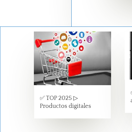
✅ TOP 2025 ▷
Productos digitales