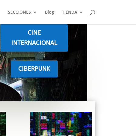
SECCIONES
Blog
TIENDA
CINE
INTERNACIONAL
CIBERPUNK