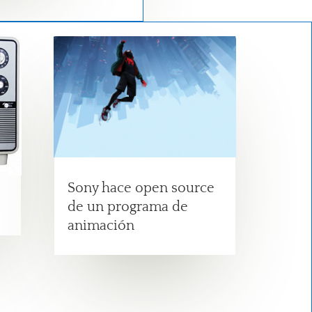
Sony hace open source
de un programa de
animación