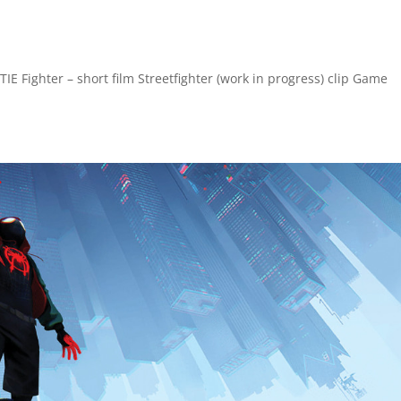
 Fighter – short film Streetfighter (work in progress) clip Game