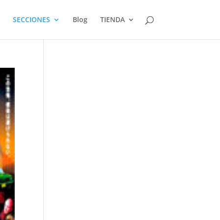
SECCIONES
Blog
TIENDA