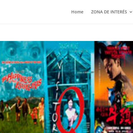
Home
ZONA DE INTERÉS