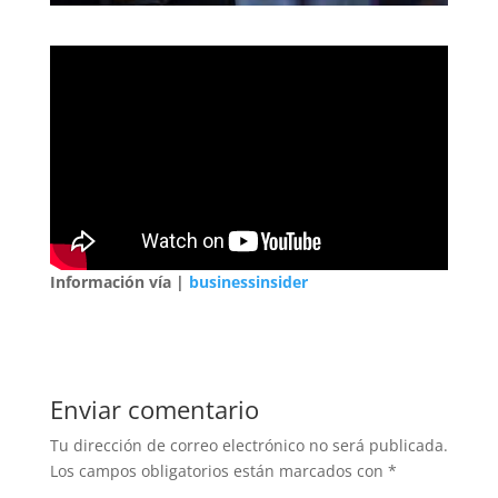
Información vía |
businessinsider
Enviar comentario
Tu dirección de correo electrónico no será publicada.
Los campos obligatorios están marcados con
*