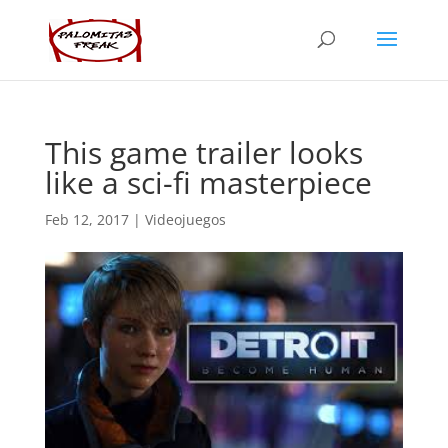
This game trailer looks
like a sci-fi masterpiece
Feb 12, 2017
|
Videojuegos