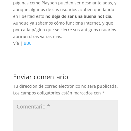
páginas como Playpen pueden ser desmanteladas, y
aunque algunos de sus usuarios acaben quedando
en libertad esto
no deja de ser una buena noticia
.
Aunque ya sabemos cómo funciona Internet, y que
por cada página que se cierre sus antiguos usuarios
abrirán otras varias más.
Vía |
BBC
Enviar comentario
Tu dirección de correo electrónico no será publicada.
Los campos obligatorios están marcados con
*