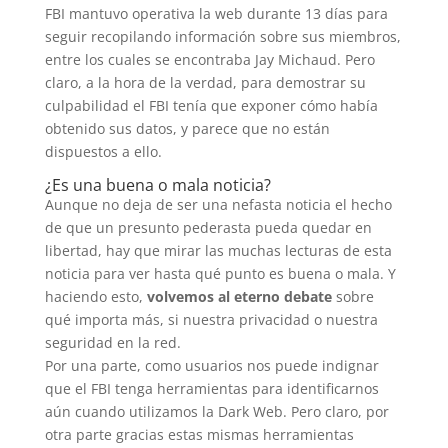
FBI mantuvo operativa la web durante 13 días para
seguir recopilando información sobre sus miembros,
entre los cuales se encontraba Jay Michaud. Pero
claro, a la hora de la verdad, para demostrar su
culpabilidad el FBI tenía que exponer cómo había
obtenido sus datos, y parece que no están
dispuestos a ello.
¿Es una buena o mala noticia?
Aunque no deja de ser una nefasta noticia el hecho
de que un presunto pederasta pueda quedar en
libertad, hay que mirar las muchas lecturas de esta
noticia para ver hasta qué punto es buena o mala. Y
haciendo esto,
volvemos al eterno debate
sobre
qué importa más, si nuestra privacidad o nuestra
seguridad en la red.
Por una parte, como usuarios nos puede indignar
que el FBI tenga herramientas para identificarnos
aún cuando utilizamos la Dark Web. Pero claro, por
otra parte gracias estas mismas herramientas