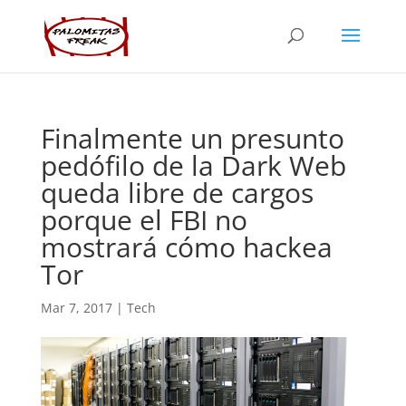
Finalmente un presunto
pedófilo de la Dark Web
queda libre de cargos
porque el FBI no
mostrará cómo hackea
Tor
Mar 7, 2017
|
Tech