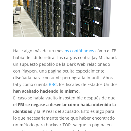
Hace algo más de un mes
os contábamos
cómo el FBI
había decidido retirar los cargos contra Jay Michaud,
un supuesto pedófilo de la Dark Web relacionado
con Playpen, una página oculta especialmente
diseñada para consumir pornografía infantil. Ahora,
tal y como cuenta
BBC
, los fiscales de Estados Unidos
han acabado haciendo lo mismo
.
El caso se había vuelto insostenible después de que
el FBI se negase a desvelar cómo había obtenido la
identidad
y la IP real del acusado. Esto es algo para
lo que necesariamente tiene que haber encontrado
un método para hackear TOR, ya que la página en