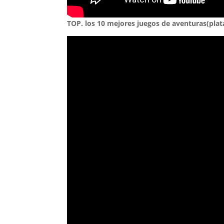
TOP. los 10 mejores juegos de aventuras(pla