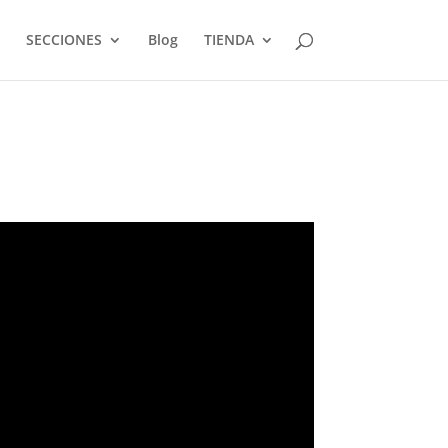
SECCIONES
Blog
TIENDA