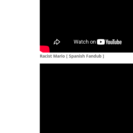
Racist Mario [ Spanish Fandub ]