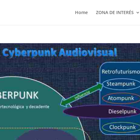
Home
ZONA DE INTERÉS