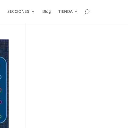
SECCIONES
Blog
TIENDA