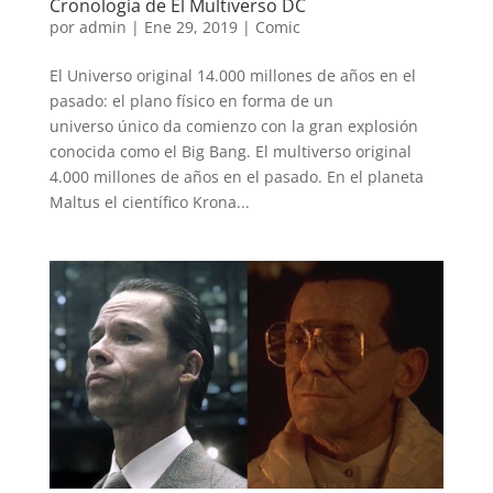
Cronología de El Multiverso DC
por
admin
|
Ene 29, 2019
|
Comic
El Universo original 14.000 millones de años en el
pasado: el plano físico en forma de un
universo único da comienzo con la gran explosión
conocida como el Big Bang. El multiverso original
4.000 millones de años en el pasado. En el planeta
Maltus el científico Krona...