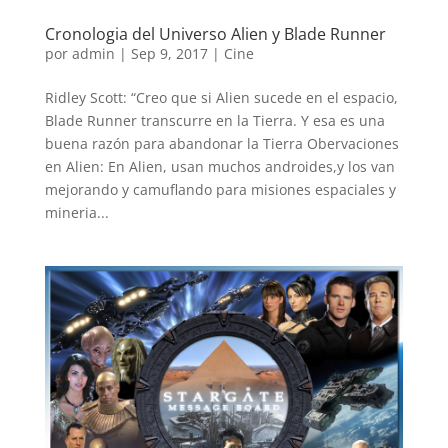
Cronologia del Universo Alien y Blade Runner
por
admin
|
Sep 9, 2017
|
Cine
Ridley Scott: “Creo que si Alien sucede en el espacio,
Blade Runner transcurre en la Tierra. Y esa es una
buena razón para abandonar la Tierra Obervaciones
en Alien: En Alien, usan muchos androides,y los van
mejorando y camuflando para misiones espaciales y
mineria...