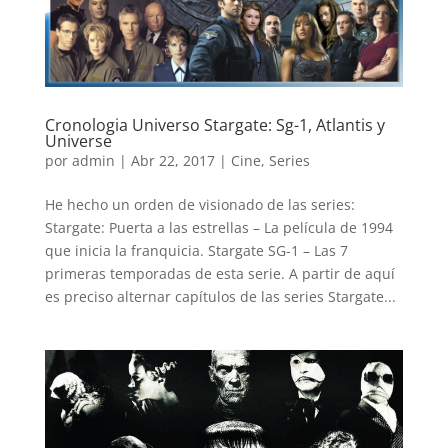
Cronologia Universo Stargate: Sg-1, Atlantis y
Universe
por
admin
|
Abr 22, 2017
|
Cine
,
Series
He hecho un orden de visionado de las series:
Stargate: Puerta a las estrellas – La película de 1994
que inicia la franquicia. Stargate SG-1 – Las 7
primeras temporadas de esta serie. A partir de aquí
es preciso alternar capítulos de las series Stargate...