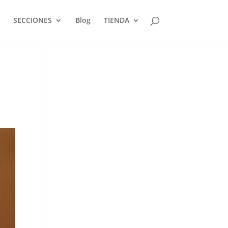
SECCIONES
Blog
TIENDA