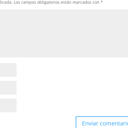
licada.
Los campos obligatorios están marcados con
*