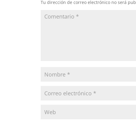
Tu dirección de correo electrónico no será pub