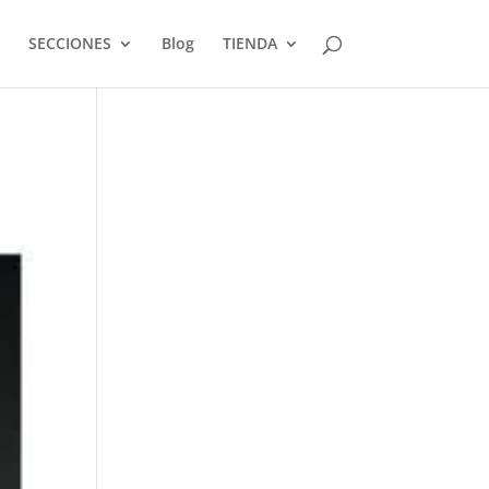
SECCIONES
Blog
TIENDA