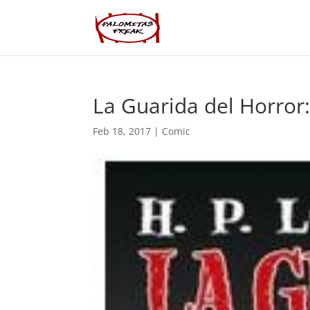
La Guarida del Horror:
Feb 18, 2017
|
Comic