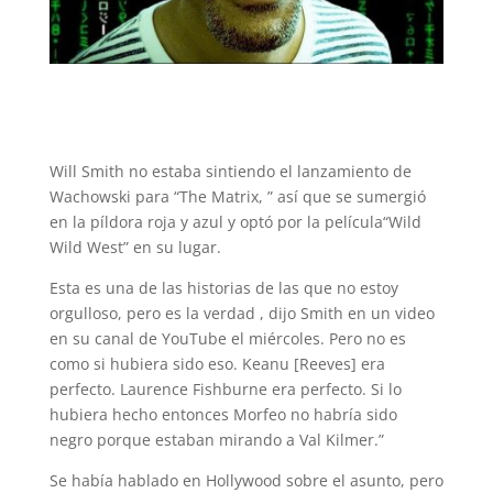
Will Smith no estaba sintiendo el lanzamiento de
Wachowski para “The Matrix, ” así que se sumergió
en la píldora roja y azul y optó por la película“Wild
Wild West” en su lugar.
Esta es una de las historias de las que no estoy
orgulloso, pero es la verdad , dijo Smith en un video
en su canal de YouTube el miércoles. Pero no es
como si hubiera sido eso. Keanu [Reeves] era
perfecto. Laurence Fishburne era perfecto. Si lo
hubiera hecho entonces Morfeo no habría sido
negro porque estaban mirando a Val Kilmer.”
Se había hablado en Hollywood sobre el asunto, pero