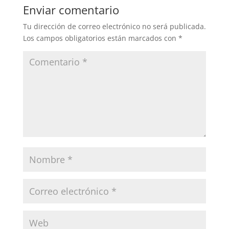
Enviar comentario
Tu dirección de correo electrónico no será publicada.
Los campos obligatorios están marcados con
*