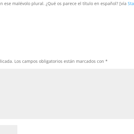
n ese malévolo plural. ¿Qué os parece el título en español? [vía
Sta
licada.
Los campos obligatorios están marcados con
*