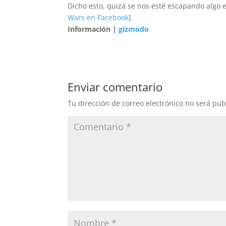
Dicho esto, quizá se nos esté escapando algo e
Wars en Facebook
]
Información |
gizmodo
Enviar comentario
Tu dirección de correo electrónico no será pub