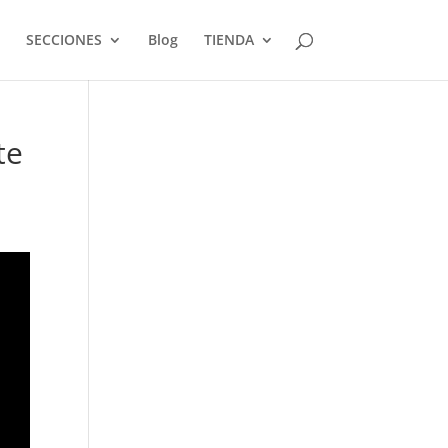
SECCIONES
Blog
TIENDA
te