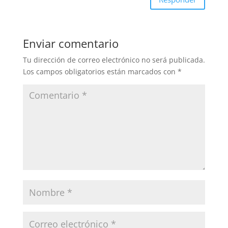
Enviar comentario
Tu dirección de correo electrónico no será publicada.
Los campos obligatorios están marcados con
*