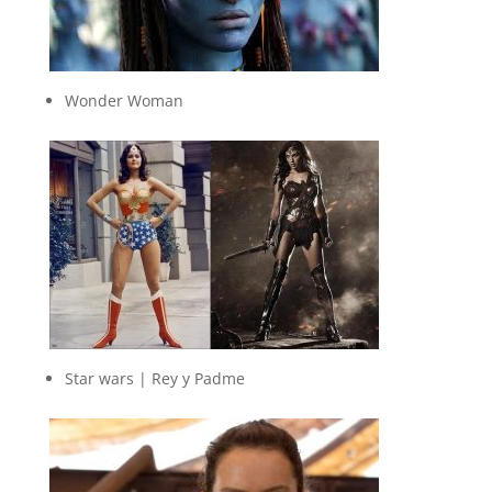
Wonder Woman
Star wars | Rey y Padme