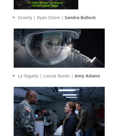
Gravity | Ryan Stone |
Sandra Bullock
La llegada | Louise Banks |
Amy Adams