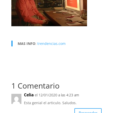
MAS INFO
:
trendencias.com
1 Comentario
Celia
el 12/01/2020 a las 4:23 am
Esta genial el articulo. Saludos.
Responder