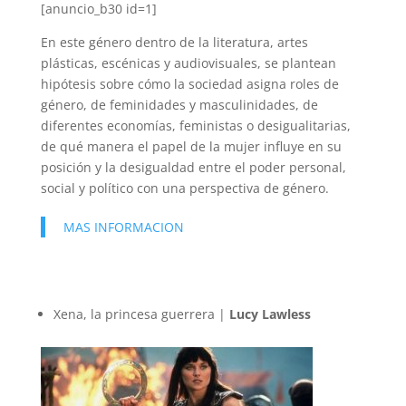
[anuncio_b30 id=1]
En este género dentro de la literatura, artes
plásticas, escénicas y audiovisuales, se plantean
hipótesis sobre cómo la sociedad asigna roles de
género, de feminidades y masculinidades, de
diferentes economías, feministas o desigualitarias,
de qué manera el papel de la mujer influye en su
posición y la desigualdad entre el poder personal,
social y político con una perspectiva de género.
MAS INFORMACION
Xena, la princesa guerrera |
Lucy Lawless