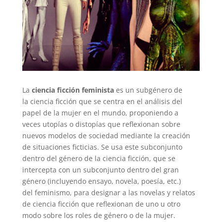
La
ciencia ficción feminista
es un subgénero de
la ciencia ficción que se centra en el análisis del
papel de la mujer en el mundo, proponiendo a
veces utopías o distopías que reflexionan sobre
nuevos modelos de sociedad mediante la creación
de situaciones ficticias. Se usa este subconjunto
dentro del género de la ciencia ficción, que se
intercepta con un subconjunto dentro del gran
género (incluyendo ensayo, novela, poesía, etc.)
del feminismo, para designar a las novelas y relatos
de ciencia ficción que reflexionan de uno u otro
modo sobre los roles de género o de la mujer.