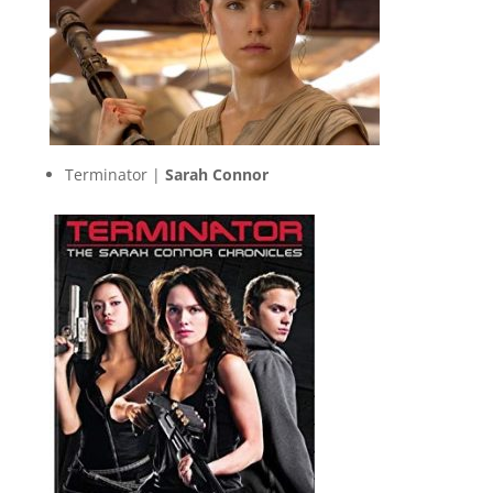
Terminator |
Sarah Connor