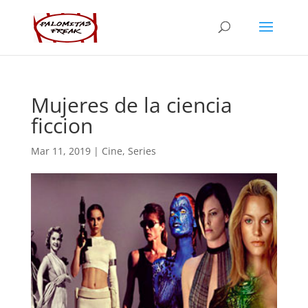
Mujeres de la ciencia
ficcion
Mar 11, 2019
|
Cine
,
Series