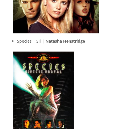
Species | Sil |
Natasha Henstridge