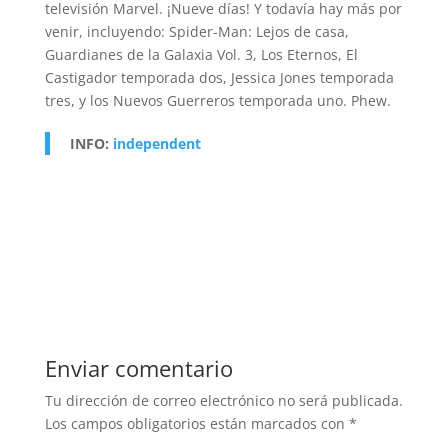
televisión Marvel. ¡Nueve días! Y todavía hay más por
venir, incluyendo: Spider-Man: Lejos de casa,
Guardianes de la Galaxia Vol. 3, Los Eternos, El
Castigador temporada dos, Jessica Jones temporada
tres, y los Nuevos Guerreros temporada uno. Phew.
INFO:
independent
Enviar comentario
Tu dirección de correo electrónico no será publicada.
Los campos obligatorios están marcados con
*