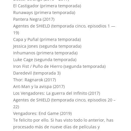
El Castigador (primera temporada)
Runaways (primera temporada)
Pantera Negra (2017)
Agentes de
SHIELD
(temporada cinco, episodios 1 —
19)
Capa y Puñal (primera temporada)
Jessica Jones (segunda temporada)
Inhumanos (primera temporada)
Luke Cage (segunda temporada)
Iron Fist / Puño de Hierro (segunda temporada)
Daredevil (temporada 3)
Thor: Ragnarok (2017)
Ant-Man y la avispa (2017)
Los Vengadores: La guerra del Infinito (2017)
Agentes de
SHIELD
(temporada cinco, episodios 20 –
22)
Vengadores: End Game (2019)
Te felicito por ello. Si has visto todo lo anterior, has
procesado más de nueve días de películas y