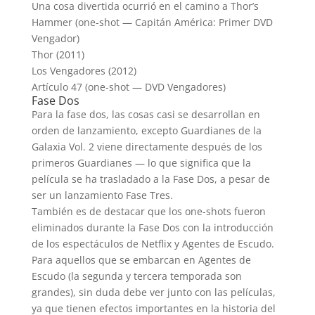
Una cosa divertida ocurrió en el camino a Thor’s
Hammer (one-shot — Capitán América: Primer DVD
Vengador)
Thor (2011)
Los Vengadores (2012)
Artículo 47 (one-shot — DVD Vengadores)
Fase Dos
Para la fase dos, las cosas casi se desarrollan en
orden de lanzamiento, excepto Guardianes de la
Galaxia Vol. 2 viene directamente después de los
primeros Guardianes — lo que significa que la
película se ha trasladado a la Fase Dos, a pesar de
ser un lanzamiento Fase Tres.
También es de destacar que los one-shots fueron
eliminados durante la Fase Dos con la introducción
de los espectáculos de Netflix y Agentes de Escudo.
Para aquellos que se embarcan en Agentes de
Escudo (la segunda y tercera temporada son
grandes), sin duda debe ver junto con las películas,
ya que tienen efectos importantes en la historia del