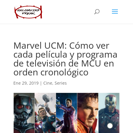
Marvel UCM: Cómo ver
cada película y programa
de televisión de MCU en
orden cronológico
Ene 29, 2019
|
Cine
,
Series