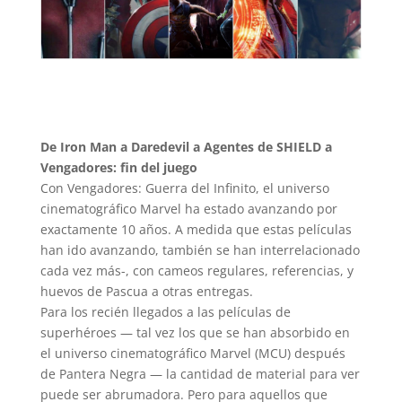
De Iron Man a Daredevil a Agentes de SHIELD a
Vengadores: fin del juego
Con Vengadores: Guerra del Infinito, el universo
cinematográfico Marvel ha estado avanzando por
exactamente 10 años.
A medida que estas películas
han ido avanzando, también se han interrelacionado
cada vez más-, con cameos regulares, referencias, y
huevos de Pascua a otras entregas.
Para los recién llegados a las películas de
superhéroes — tal vez los que se han absorbido en
el universo cinematográfico Marvel (MCU) después
de Pantera Negra — la cantidad de material para ver
puede ser abrumadora.
Pero para aquellos que