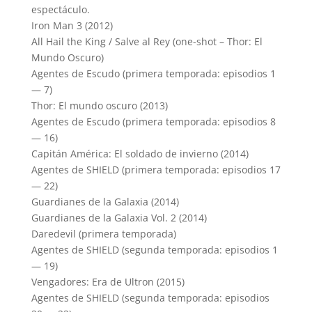
espectáculo.
Iron Man 3 (2012)
All Hail the King / Salve al Rey (one-shot – Thor: El
Mundo Oscuro)
Agentes de Escudo (primera temporada: episodios 1
— 7)
Thor: El mundo oscuro (2013)
Agentes de Escudo (primera temporada: episodios 8
— 16)
Capitán América: El soldado de invierno (2014)
Agentes de SHIELD (primera temporada: episodios 17
— 22)
Guardianes de la Galaxia (2014)
Guardianes de la Galaxia Vol. 2 (2014)
Daredevil (primera temporada)
Agentes de
SHIELD
(segunda temporada: episodios 1
— 19)
Vengadores: Era de Ultron (2015)
Agentes de
SHIELD
(segunda temporada: episodios