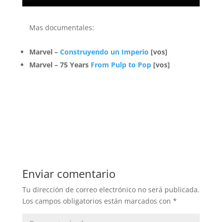
Mas documentales:
Marvel –
Construyendo un Imperio
[vos]
Marvel – 75 Years
From Pulp to Pop
[vos]
Enviar comentario
Tu dirección de correo electrónico no será publicada.
Los campos obligatorios están marcados con
*