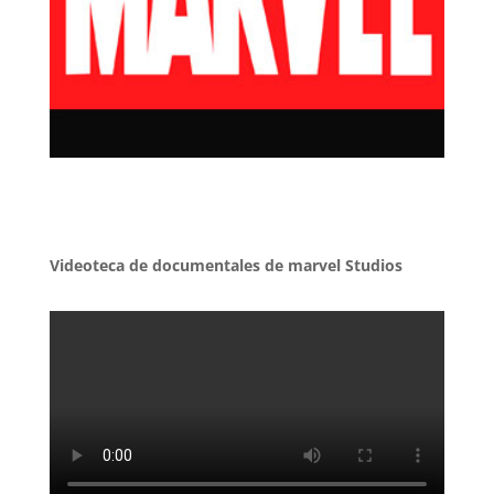
Videoteca de documentales de marvel Studios