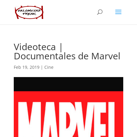
Videoteca |
Documentales de Marvel
Feb 19, 2019
|
Cine