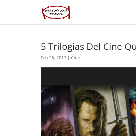
5 Trilogias Del Cine 
Feb 25, 2017
|
Cine