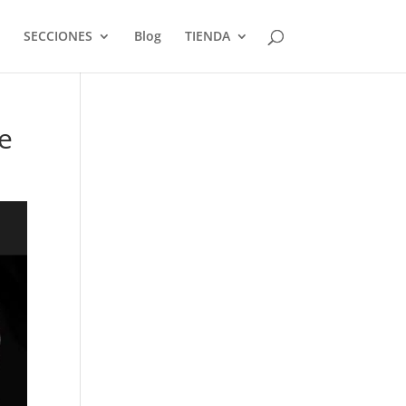
SECCIONES
Blog
TIENDA
e