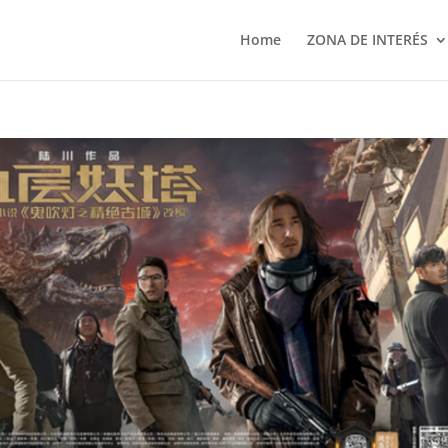
Home
ZONA DE INTERÉS