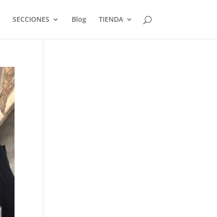
SECCIONES
Blog
TIENDA