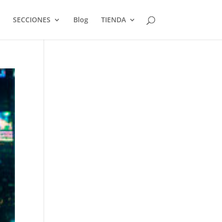
SECCIONES
Blog
TIENDA