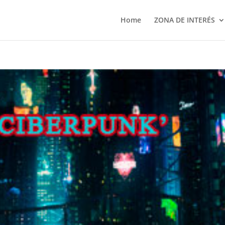
Home
ZONA DE INTERÉS