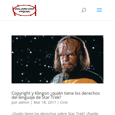
Copyright y Klingon ¿quién tiene los derechos
del lenguaje de Star Trek?
por
admin
|
Mar 18, 2017
|
Cine
¿Quién tiene los derechos sobre Star Trek? ¿Puede