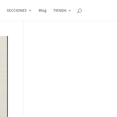
SECCIONES
Blog
TIENDA