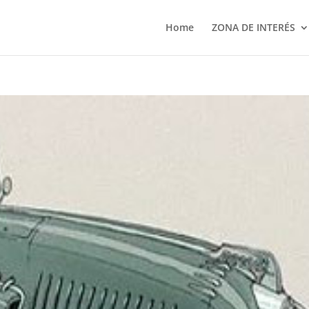
Home
ZONA DE INTERÉS