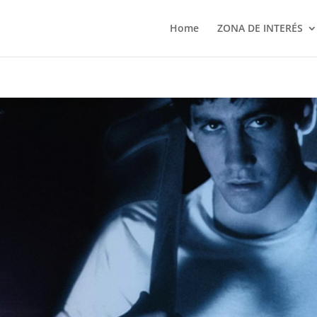
Home
ZONA DE INTERÉS