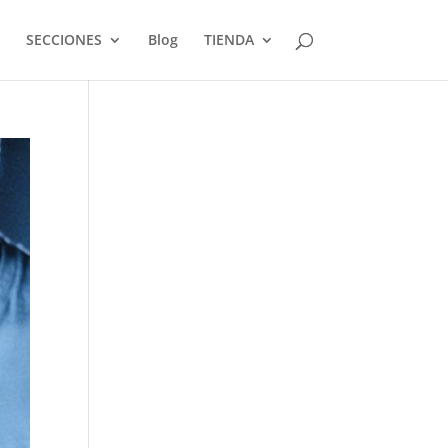
SECCIONES
Blog
TIENDA