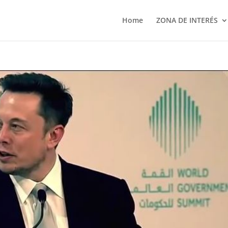
Home
ZONA DE INTERÉS