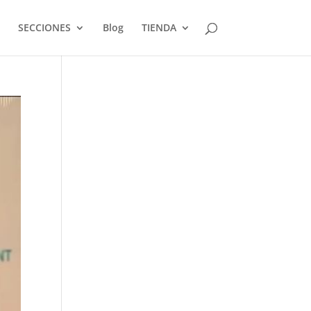
SECCIONES
Blog
TIENDA