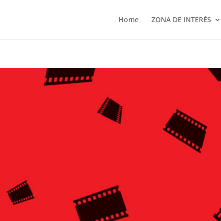
Home
ZONA DE INTERÉS