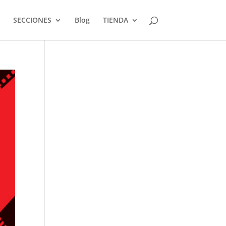
SECCIONES
Blog
TIENDA