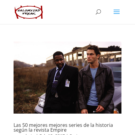
Las 50 mejores mejores series de la historia
según la revista Empire