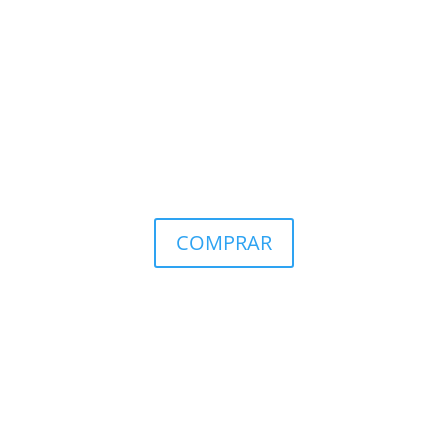
COMPRAR