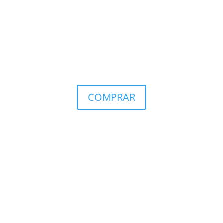
COMPRAR