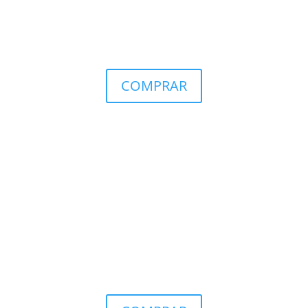
COMPRAR