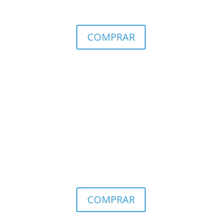
COMPRAR
COMPRAR