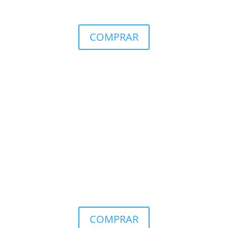
COMPRAR
COMPRAR