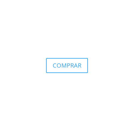
COMPRAR