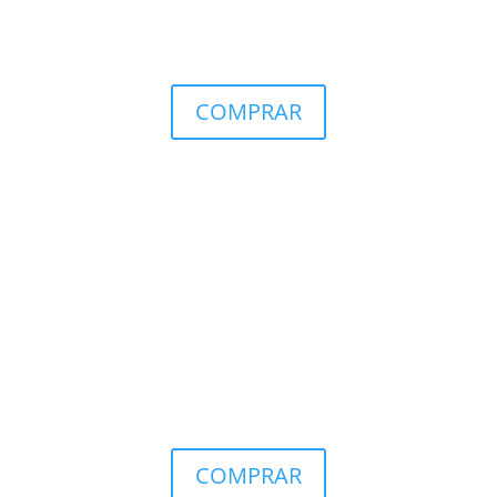
COMPRAR
COMPRAR