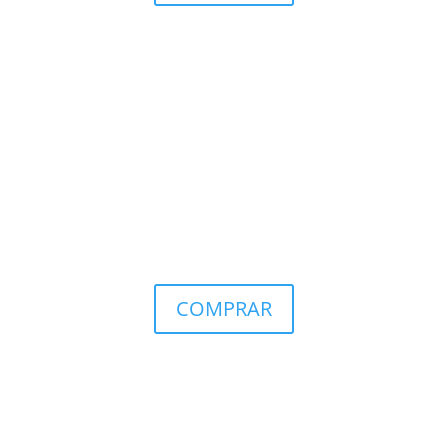
COMPRAR