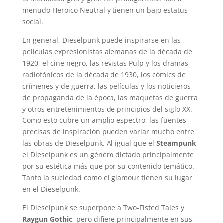
menudo Heroico Neutral y tienen un bajo estatus
social.
En general, Dieselpunk puede inspirarse en las
películas expresionistas alemanas de la década de
1920, el cine negro, las revistas Pulp y los dramas
radiofónicos de la década de 1930, los cómics de
crímenes y de guerra, las películas y los noticieros
de propaganda de la época, las maquetas de guerra
y otros entretenimientos de principios del siglo XX.
Como esto cubre un amplio espectro, las fuentes
precisas de inspiración pueden variar mucho entre
las obras de Dieselpunk. Al igual que el
Steampunk
,
el Dieselpunk es un género dictado principalmente
por su estética más que por su contenido temático.
Tanto la suciedad como el glamour tienen su lugar
en el Dieselpunk.
El Dieselpunk se superpone a Two-Fisted Tales y
Raygun Gothic
, pero difiere principalmente en sus