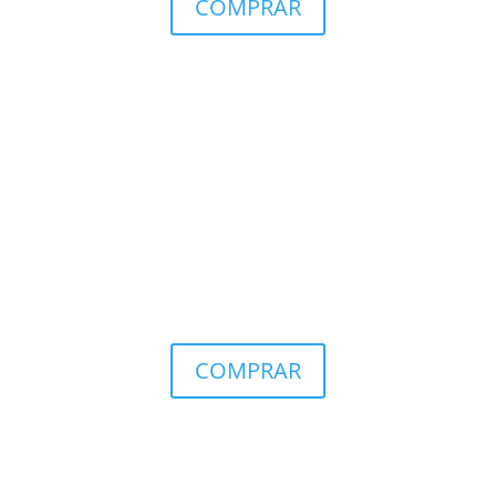
COMPRAR
COMPRAR