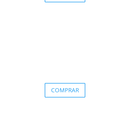
COMPRAR