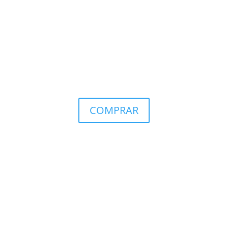
COMPRAR