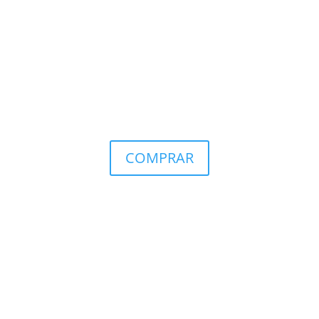
COMPRAR