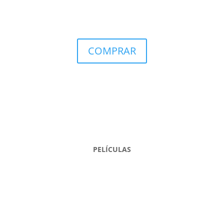
COMPRAR
PELÍCULAS