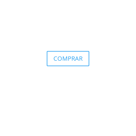
COMPRAR