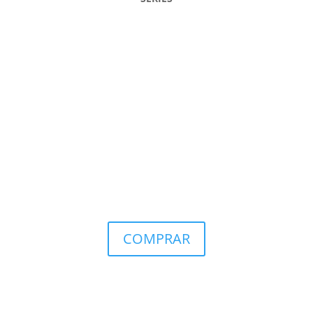
COMPRAR