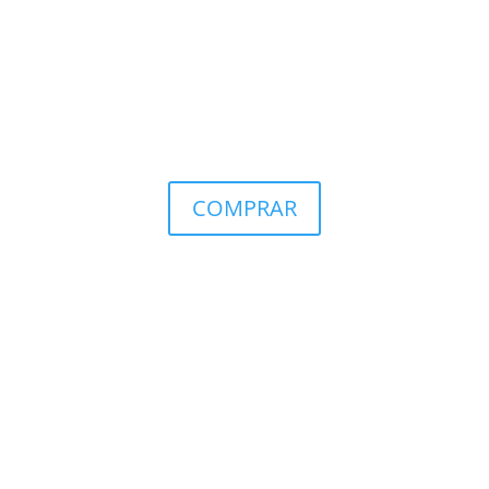
COMPRAR