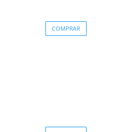
COMPRAR