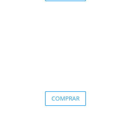
COMPRAR