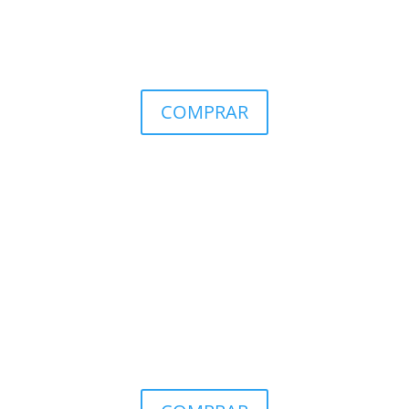
COMPRAR