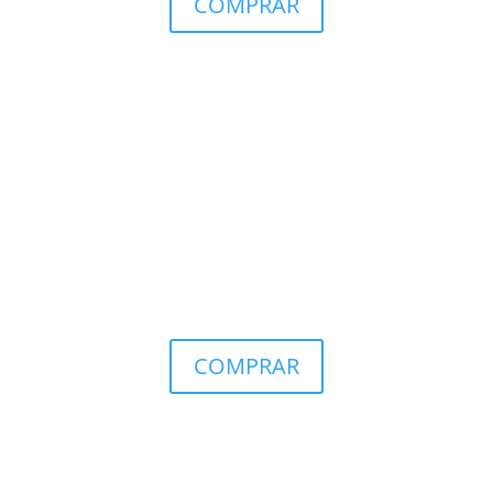
COMPRAR
COMPRAR