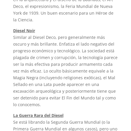
Deco, el expresionismo, la Feria Mundial de Nueva
York de 1939. Un buen escenario para un Héroe de
la Ciencia.
Diesel Noir
Similar al Diesel Deco, pero generalmente más
oscuro y más brillante. Enfatiza el lado negativo del
progreso económico y tecnológico. La sociedad está
plagada de crimen y corrupción, la tecnología parece
ser la más efectiva para producir armamento cada
vez más eficaz. Lo oculto básicamente equivale a la
Magia Negra (incluyendo religiones exóticas), el Mal
Sellado en una Lata puede aparecer en una
excavación arqueológica y posteriormente tiene que
ser detenido para evitar El Fin del Mundo tal y como
lo conocemos.
La Guerra Rara del Diesel
Se está librando la Segunda Guerra Mundial (o la
Primera Guerra Mundial en algunos casos), pero uno