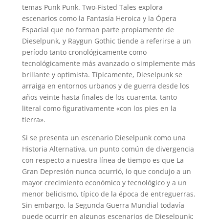
temas Punk Punk. Two-Fisted Tales explora
escenarios como la Fantasía Heroica y la Ópera
Espacial que no forman parte propiamente de
Dieselpunk, y Raygun Gothic tiende a referirse a un
período tanto cronológicamente como
tecnológicamente más avanzado o simplemente más
brillante y optimista. Típicamente, Dieselpunk se
arraiga en entornos urbanos y de guerra desde los
años veinte hasta finales de los cuarenta, tanto
literal como figurativamente «con los pies en la
tierra».
Si se presenta un escenario Dieselpunk como una
Historia Alternativa, un punto común de divergencia
con respecto a nuestra línea de tiempo es que La
Gran Depresión nunca ocurrió, lo que condujo a un
mayor crecimiento económico y tecnológico y a un
menor belicismo, típico de la época de entreguerras.
Sin embargo, la Segunda Guerra Mundial todavía
puede ocurrir en algunos escenarios de Dieselpunk;