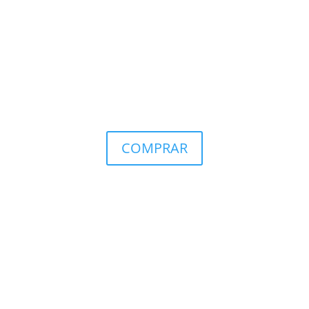
COMPRAR