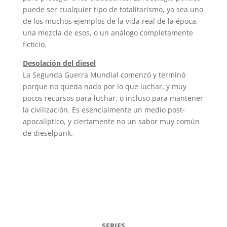
puede ser cualquier tipo de totalitarismo, ya sea uno
de los muchos ejemplos de la vida real de la época,
una mezcla de esos, o un análogo completamente
ficticio.
Desolación del diesel
La Segunda Guerra Mundial comenzó y terminó
porque no queda nada por lo que luchar, y muy
pocos recursos para luchar, o incluso para mantener
la civilización. Es esencialmente un medio post-
apocalíptico, y ciertamente no un sabor muy común
de dieselpunk.
SERIES