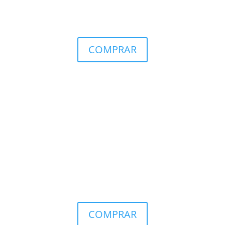
COMPRAR
COMPRAR